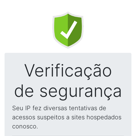
Verificação
de segurança
Seu IP fez diversas tentativas de
acessos suspeitos a sites hospedados
conosco.