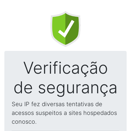
Verificação
de segurança
Seu IP fez diversas tentativas de
acessos suspeitos a sites hospedados
conosco.