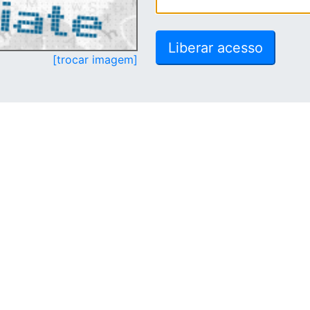
[trocar imagem]